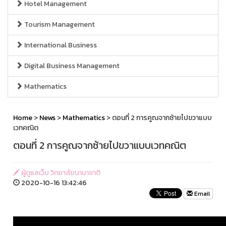
Hotel Management
Tourism Management
International Business
Digital Business Management
Mathematics
Home
>
News
>
Mathematics
> ตอนที่ 2 การคูณจากซ้ายไปขวาแบบ
เวทคณิต
ตอนที่ 2 การคูณจากซ้ายไปขวาแบบเวทคณิต
ผู้ดูแลเว็บ วิทยาลัยนานาชาติ
2020-10-16 13:42:46
Email