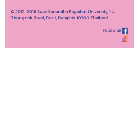
© 2012-2016 Suan Sunandha Rajabhat University, 1 U-
Thong nok Road, Dusit, Bangkok 10300 Thailand
Follow us