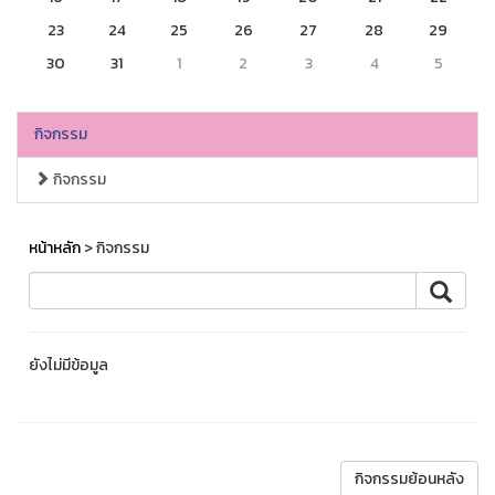
23
24
25
26
27
28
29
30
31
1
2
3
4
5
กิจกรรม
กิจกรรม
หน้าหลัก
> กิจกรรม
ยังไม่มีข้อมูล
กิจกรรมย้อนหลัง