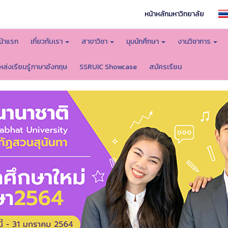
หน้าหลักมหาวิทยาลัย
น้าแรก
เกี่ยวกับเรา
สาขาวิชา
มุมนักศึกษา
งานวิชาการ
หล่งเรียนรู้ภาษาอังกฤษ
SSRUIC Showcase
สมัครเรียน