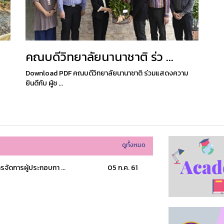
คณบดีวิทยาลัยนานาชาติ ร่ว ...
Download PDF คณบดีวิทยาลัยนานาชาติ ร่วมแสดงความ
ยินดีกับ ผู้ช ...
ดูทั้งหมด
จัดการผู้ประกอบกา ...
05 ก.ค. 61