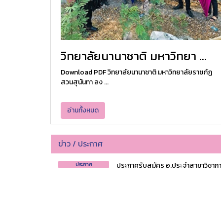
วิทยาลัยนานาชาติ มหาวิทยา ...
Download PDF วิทยาลัยนานาชาติ มหาวิทยาลัยราชภัฏ
สวนสุนันทา ลง ...
อ่านทั้งหมด
ข่าว / ประกาศ
ประกาศรับสมัคร อ.ประจำสาขาวิชาการ
ประกาศ