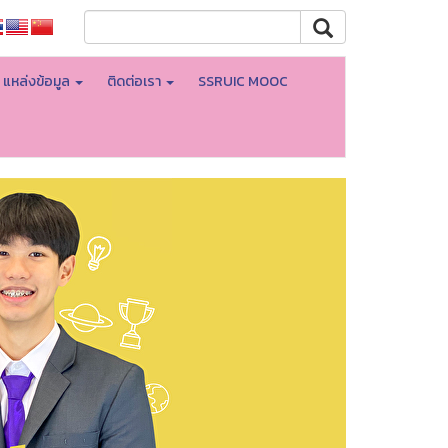
แหล่งข้อมูล
ติดต่อเรา
SSRUIC MOOC