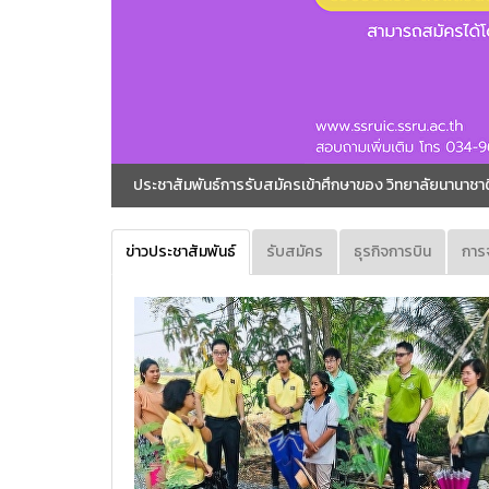
ประชาสัมพันธ์การรับสมัครเข้าศึกษาของ วิทยาลัยนานาชา
ข่าวประชาสัมพันธ์
รับสมัคร
ธุรกิจการบิน
การ