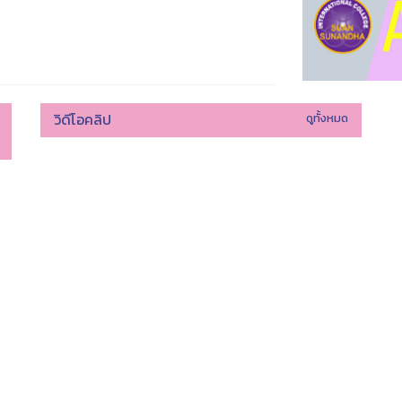
วิดีโอคลิป
ดูทั้งหมด