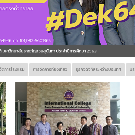
ติ มหาวิทยาลัยราชภัฏสวนสุนันทา ประจำปีการศึกษา 2563
จัดการโรงแรม
การจัดการท่องเที่ยว
ธุรกิจดิจิทัลระหว่างประเทศ
บริ