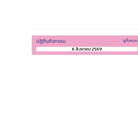
ปฏิทินกิจกรรม
ดูทั้งหมด
6 สิงหาคม 2569