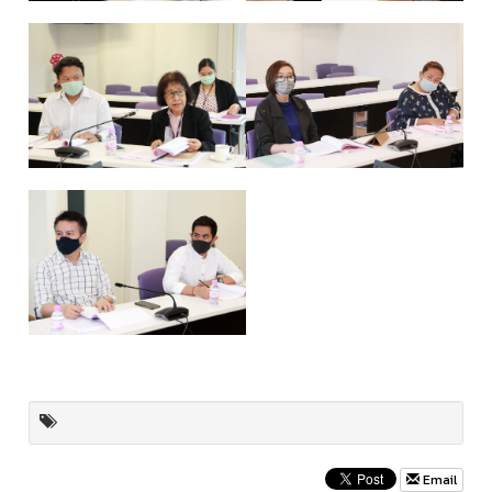
Email