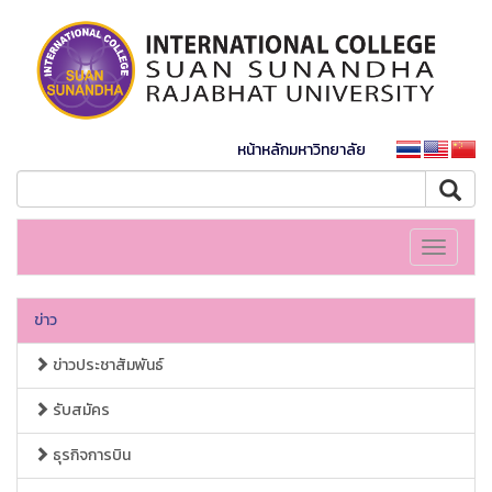
หน้าหลักมหาวิทยาลัย
Toggle
navigati
ข่าว
ข่าวประชาสัมพันธ์
รับสมัคร
ธุรกิจการบิน