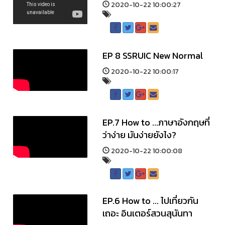
2020-10-22 10:00:27
EP 8 SSRUIC New Normal
2020-10-22 10:00:17
EP.7 How to ...ภาษาอังกฤษที่
ว่าง่าย มันง่ายยังไง?
2020-10-22 10:00:08
EP.6 How to ... ไปเที่ยวกัน
เถอะ อินเตอร์สวนสุนันทา