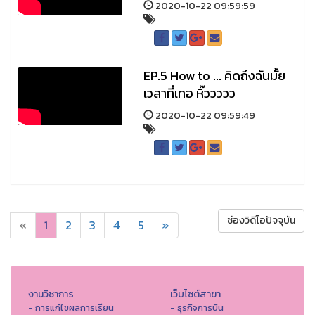
2020-10-22 09:59:59
EP.5 How to ... คิดถึงฉันมั้ย
เวลาที่เทอ หิ๊ววววว
2020-10-22 09:59:49
ช่องวิดีโอปัจจุบัน
«
1
2
3
4
5
»
งานวิชาการ
เว็บไซต์สาขา
- การแก้ไขผลการเรียน
- ธุรกิจการบิน