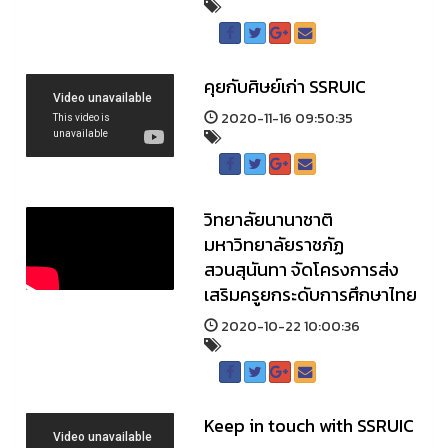
คุยกับศิษย์เก่า SSRUIC
2020-11-16 09:50:35
วิทยาลัยนานาชาติ
มหาวิทยาลัยราชภัฏ
สวนสุนันทา จัดโครงการส่ง
เสริมครูยกระดับการศึกษาไทย
2020-10-22 10:00:36
Keep in touch with SSRUIC