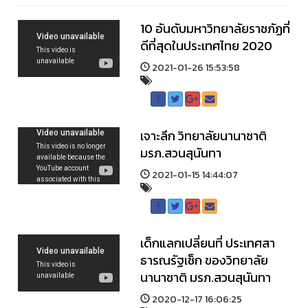
10 อันดับมหาวิทยาลัยราชภัฏที่
ดีที่สุดในประเทศไทย 2020
2021-01-26 15:53:58
เจาะลึก วิทยาลัยนานาชาติ
มรภ.สวนสุนันทา
2021-01-15 14:44:07
เด็กแลกเปลี่ยนที่ ประเทศสา
ธารณรัฐเช็ก ของวิทยาลัย
นานาชาติ มรภ.สวนสุนันทา
2020-12-17 16:06:25