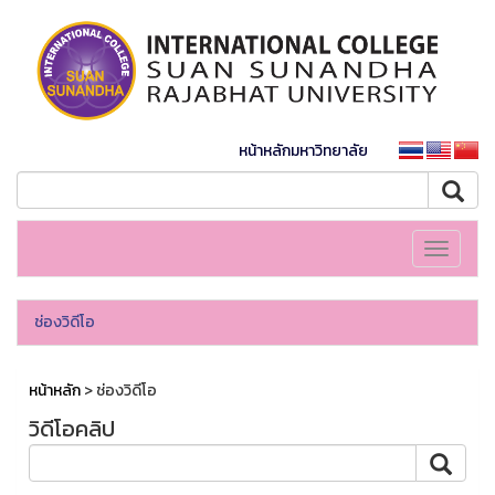
หน้าหลักมหาวิทยาลัย
Toggle
navigati
ช่องวิดีโอ
หน้าหลัก
> ช่องวิดีโอ
วิดีโอคลิป